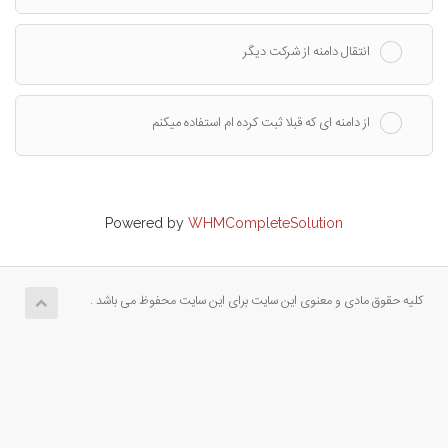
انتقال دامنه از شرکت دیگر
از دامنه ای که قبلا ثبت کرده ام استفاده میکنم
Powered by
WHMCompleteSolution
کلیه حقوق مادی و معنوی این سایت برای این سایت محفوظ می باشد .