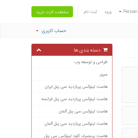
Persian
ورود
ثبت نام
مشاهده کارت خرید
حساب کاربری
دسته بندی ها
طراحی و توسعه وب
سرور
هاست لینوکس پربازدید سی پنل ایران
هاست لینوکس پربازدید سی پنل فرانسه
هاست لینوکس سی پنل آلمان
هاست لینوکس پربازدید سی پنل آلمان
هاست پرمصرف کلود لینوکس سی پنل