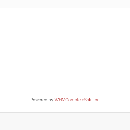
Powered by
WHMCompleteSolution