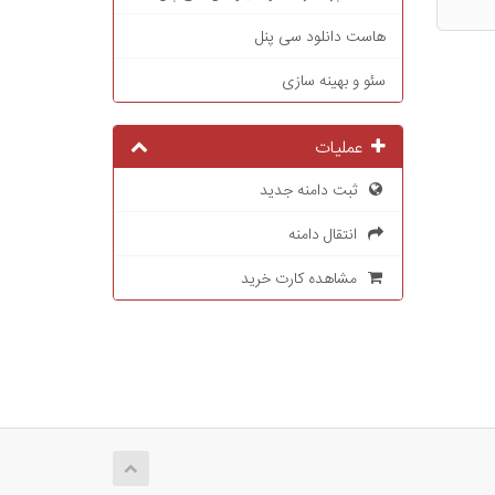
هاست دانلود سی پنل
سئو و بهینه سازی
عملیات
ثبت دامنه جدید
انتقال دامنه
مشاهده کارت خرید