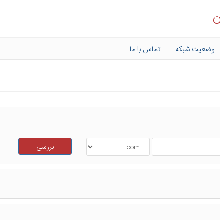
ن
وضعیت شبکه
تماس با ما
بررسی