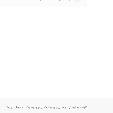
کلیه حقوق مادی و معنوی این سایت برای این سایت محفوظ می باشد .