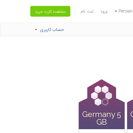
Persian
ورود
ثبت نام
مشاهده کارت خرید
حساب کاربری
Germany 5
GB