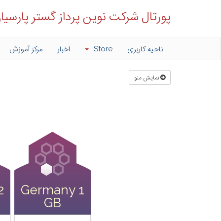
پورتال شرکت نوین پرداز گستر پارسیا
ناحیه کاربری
Store
اخبار
مرکز آموزش
نمایش منو
2
Germany 1
GB