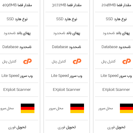
مقدار فضا
2048MB
مقدار فضا
3072MB
مقدار فضا
4096MB
نوع هارد
SSD
نوع هارد
SSD
نوع هارد
SSD
پهنای باند
نامحدود
پهنای باند
نامحدود
پهنای باند
نامحدود
نامحدود
Database
نامحدود
Database
نامحدود
Database
کنترل پنل
کنترل پنل
کنترل پنل
وب سرور
Lite Speed
وب سرور
Lite Speed
وب سرور
Lite Speed
EXploit Scanner
EXploit Scanner
EXploit Scanner
محل سرور
محل سرور
محل سرور
تحویل
فوری
تحویل
فوری
تحویل
فوری