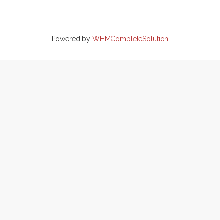
Powered by
WHMCompleteSolution