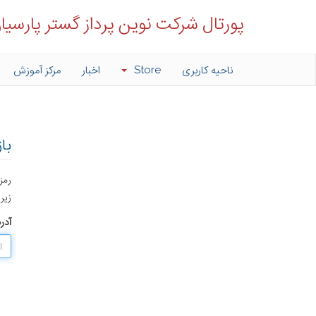
پورتال شرکت نوین پرداز گستر پارسیا
ناحیه کاربری
Store
اخبار
مرکز آموزش
با
رمز
زیر 
آدر