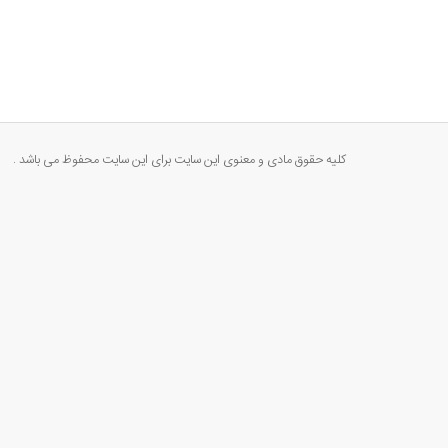
کلیه حقوق مادی و معنوی این سایت برای این سایت محفوظ می باشد .