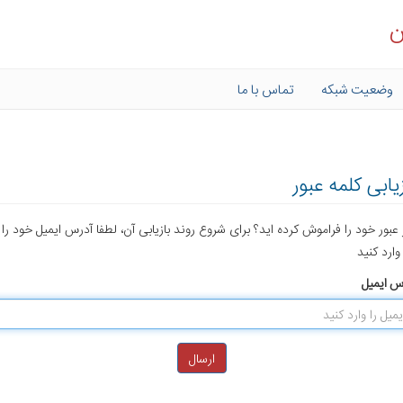
ن
وضعیت شبکه
تماس با ما
زیابی کلمه عبور
 عبور خود را فراموش کرده اید؟ برای شروع روند بازیابی آن، لطفا آدرس ایمیل خود را 
وارد کنید
س ایمیل
ارسال