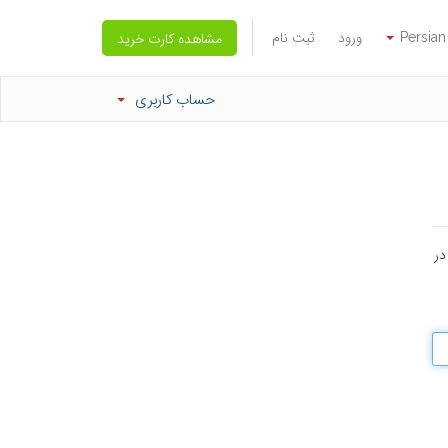
Persian
ورود
ثبت نام
مشاهده کارت خرید
حساب کاربری
در