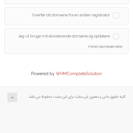
Overfør dit domæne fra en anden registrator
Jeg vil bruge mit eksisterende domæne og opdatere
mine navneservere
Powered by
WHMCompleteSolution
کلیه حقوق مادی و معنوی این سایت برای این سایت محفوظ می باشد .