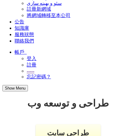
سئو و بهینه سازی
註冊新網域
將網域轉移至本公司
公告
知識庫
服務狀態
聯絡我們
帳戶
登入
註冊
-----
忘記密碼？
Show Menu
طراحی و توسعه وب
طراحی سایت