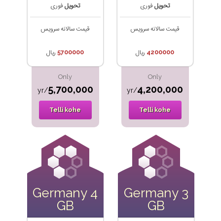
تحویل
فوری
تحویل
فوری
قیمت سالانه سرویس
قیمت سالانه سرویس
4200000
ریال
5700000
ریال
Only
Only
5,700,000
4,200,000
/yr
/yr
Telli kohe
Telli kohe
Germany 4
Germany 3
GB
GB