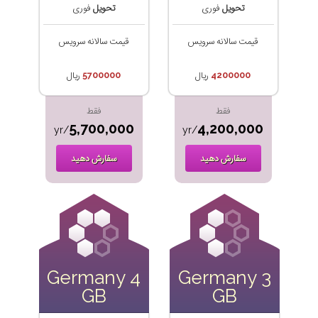
تحویل
فوری
تحویل
فوری
قیمت سالانه سرویس
قیمت سالانه سرویس
4200000
ریال
5700000
ریال
فقط
فقط
5,700,000
4,200,000
/yr
/yr
سفارش دهید
سفارش دهید
Germany 4
Germany 3
GB
GB