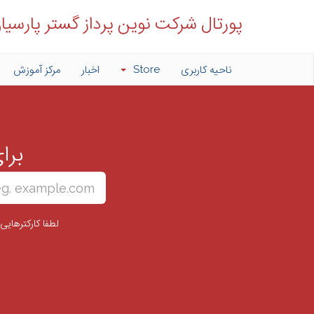
پورتال شرکت نوین پرداز گستر پارسیا
ناحیه کاربری
Store
اخبار
مرکز آموزش
برا
لطفا کارکترهایی