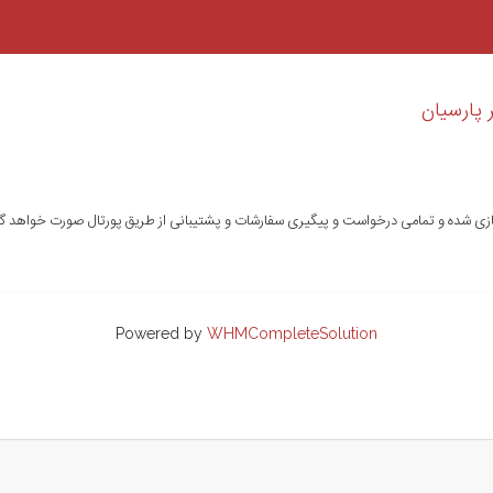
 پارسیان
ه سازی شده و تمامی درخواست و پیگیری سفارشات و پشتیبانی از طریق پورتال صورت خواهد گ
Powered by
WHMCompleteSolution