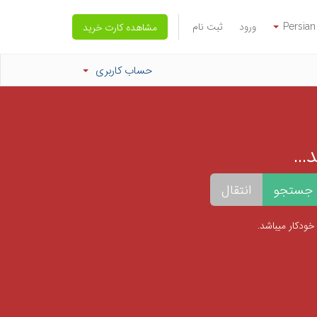
Persian
ورود
ثبت نام
مشاهده کارت خرید
حساب کاربری
..
خودکار میباشد.