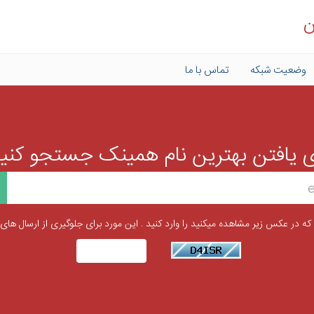
ن
وضعیت شبکه
تماس با ما
ی یافتن بهترین نام همینک جستجو کنید.
 که در عکس زیر مشاهده میکنید را وارد کنید . این مورد برای جلوگیری از ارسال های 