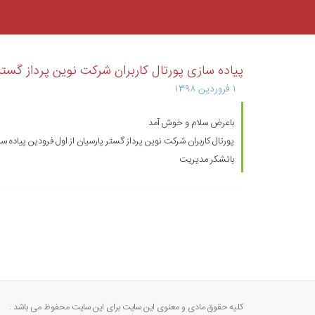
پیاده سازی پورتال کاربران شرکت نوین پرداز گستر
۱ فروردین ۱۳۹۸
باعرض سلام و خوش آمد
پورتال کاربران شرکت نوین پرداز گستر پارسیان از اول فرودین پیاد
باتشکر مدیریت
کلیه حقوق مادی و معنوی این سایت برای این سایت محفوظ می باشد .