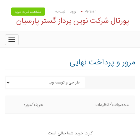
Persian
ورود
ثبت نام
مشاهده کارت خرید
پورتال شرکت نوین پرداز گستر پارسیان
oggle
gation
مرور و پرداخت نهایی
محصولات/تنظیمات
هزینه/دوره
کارت خرید شما خالی است