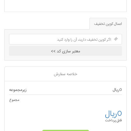
اعمال کوپن تخفیف
معتبر سازی کد >>
خلاصه سفارش
0ریال
زیرمجموعه
مجموع
0ریال
قابل پرداخت