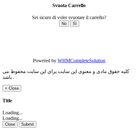
Svuota Carrello
Sei sicuro di voler svuotare il carrello?
No
SI
Powered by
WHMCompleteSolution
کلیه حقوق مادی و معنوی این سایت برای این سایت محفوظ می
باشد .
×
Close
Title
Loading...
Loading...
Close
Submit