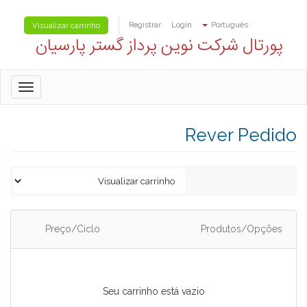
Registrar
Login
Português
Visualizar carrinho
پورتال شرکت نوین پرداز گستر پارسیان
oggle
gation
Rever Pedido
Preço/Ciclo
Produtos/Opções
Seu carrinho está vazio