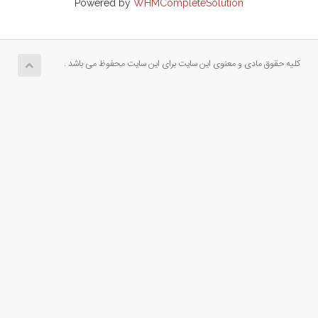
Powered by
WHMCompleteSolution
کلیه حقوق مادی و معنوی این سایت برای این سایت محفوظ می باشد .