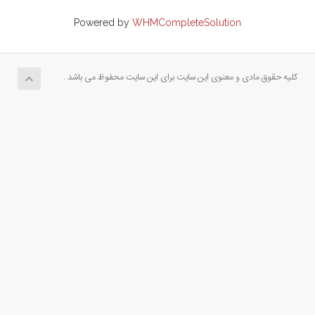
Powered by
WHMCompleteSolution
کلیه حقوق مادی و معنوی این سایت برای این سایت محفوظ می باشد .