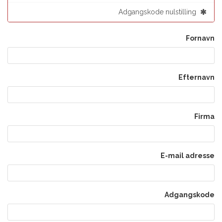
Adgangskode nulstilling
Fornavn
Efternavn
Firma
E-mail adresse
Adgangskode