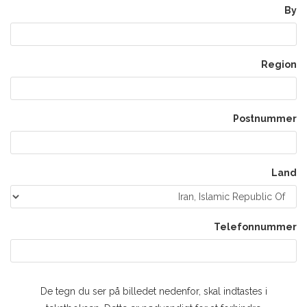
By
Region
Postnummer
Land
Telefonnummer
De tegn du ser på billedet nedenfor, skal indtastes i